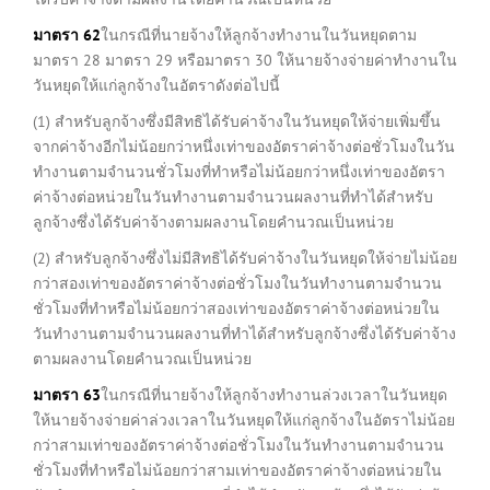
มาตรา
62
ในกรณีที่นายจ้างให้ลูกจ้างทำงานในวันหยุดตาม
มาตรา 28 มาตรา 29 หรือมาตรา 30 ให้นายจ้างจ่ายค่าทำงานใน
วันหยุดให้แก่ลูกจ้างในอัตราดังต่อไปนี้
(1) สำหรับลูกจ้างซึ่งมีสิทธิได้รับค่าจ้างในวันหยุดให้จ่ายเพิ่มขึ้น
จากค่าจ้างอีกไม่น้อยกว่าหนึ่งเท่าของอัตราค่าจ้างต่อชั่วโมงในวัน
ทำงานตามจำนวนชั่วโมงที่ทำหรือไม่น้อยกว่าหนึ่งเท่าของอัตรา
ค่าจ้างต่อหน่วยในวันทำงานตามจำนวนผลงานที่ทำได้สำหรับ
ลูกจ้างซึ่งได้รับค่าจ้างตามผลงานโดยคำนวณเป็นหน่วย
(2) สำหรับลูกจ้างซึ่งไม่มีสิทธิได้รับค่าจ้างในวันหยุดให้จ่ายไม่น้อย
กว่าสองเท่าของอัตราค่าจ้างต่อชั่วโมงในวันทำงานตามจำนวน
ชั่วโมงที่ทำหรือไม่น้อยกว่าสองเท่าของอัตราค่าจ้างต่อหน่วยใน
วันทำงานตามจำนวนผลงานที่ทำได้สำหรับลูกจ้างซึ่งได้รับค่าจ้าง
ตามผลงานโดยคำนวณเป็นหน่วย
มาตรา
63
ในกรณีที่นายจ้างให้ลูกจ้างทำงานล่วงเวลาในวันหยุด
ให้นายจ้างจ่ายค่าล่วงเวลาในวันหยุดให้แก่ลูกจ้างในอัตราไม่น้อย
กว่าสามเท่าของอัตราค่าจ้างต่อชั่วโมงในวันทำงานตามจำนวน
ชั่วโมงที่ทำหรือไม่น้อยกว่าสามเท่าของอัตราค่าจ้างต่อหน่วยใน